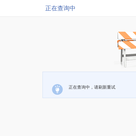
正在查询中
正在查询中，请刷新重试