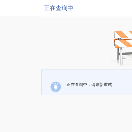
正在查询中
正在查询中，请刷新重试