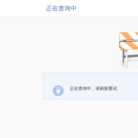
正在查询中
正在查询中，请刷新重试